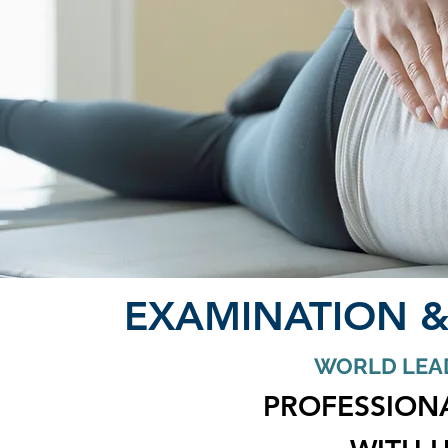
EXAMINATION 
WORLD LEA
PROFESSION