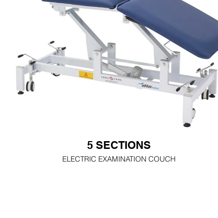
5 SECTIONS
ELECTRIC EXAMINATION COUCH