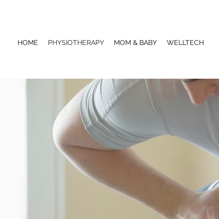
HOME
PHYSIOTHERAPY
MOM & BABY
WELLTECH