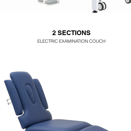
2 SECTIONS
ELECTRIC EXAMINATION COUCH