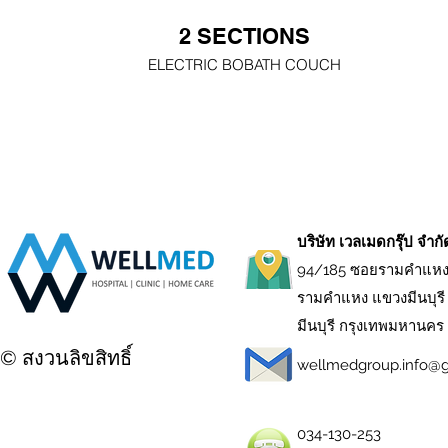
2 SECTIONS
ELECTRIC BOBATH COUCH
บริษัท เวลเมดกรุ๊ป จำก
94/185 ซอยรามคำแหง
รามคำแหง แขวงมีนบุรี
มีนบุรี กรุงเทพมหานคร
© สงวนลิขสิทธิ์
wellmedgroup.info@
034-130-253