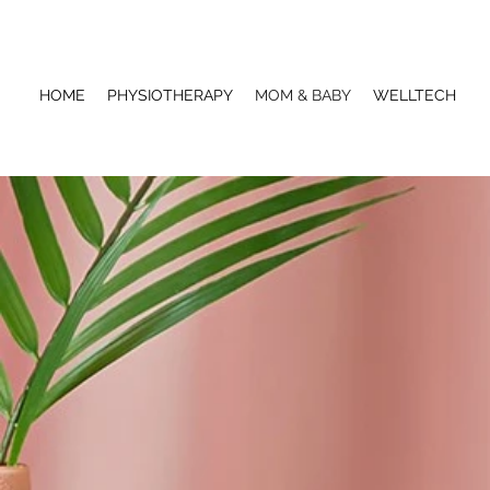
HOME
PHYSIOTHERAPY
MOM & BABY
WELLTECH