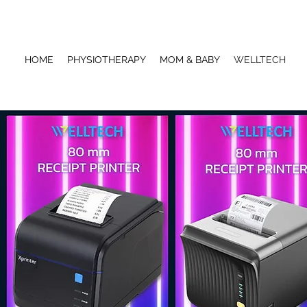
HOME
PHYSIOTHERAPY
MOM & BABY
WELLTECH