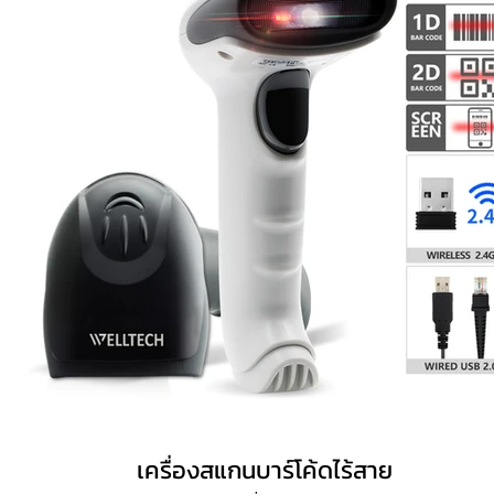
เครื่องสแกนบาร์โค้ดไร้สาย