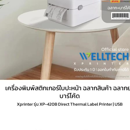
เครื่องพิมพ์สติกเกอร์ใบปะหน้า ฉลากสินค้า ฉลาก
บาร์โค้ด
Xprinter รุ่น XP-420B Direct Thermal Label Printer | USB