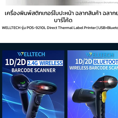
เครื่องพิมพ์สติกเกอร์ใบปะหน้า ฉลากสินค้า ฉลาก
บาร์โค้ด
WELLTECH รุ่น POS-9210L Direct Thermal Label Printer | USB+Bluet